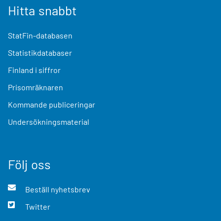
Hitta snabbt
StatFin-databasen
Statistikdatabaser
Finland i siffror
Prisomräknaren
Kommande publiceringar
Undersökningsmaterial
Följ oss
Beställ nyhetsbrev
Twitter