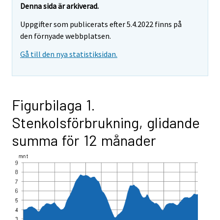
Denna sida är arkiverad.
Uppgifter som publicerats efter 5.4.2022 finns på
den förnyade webbplatsen.
Gå till den nya statistiksidan.
Figurbilaga 1.
Stenkolsförbrukning, glidande
summa för 12 månader