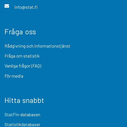
info@stat.fi
Fråga oss
Rådgivning och informationstjänst
Fråga om statistik
Vanliga frågor (FAQ)
För media
Hitta snabbt
StatFin-databasen
Statistikdatabaser