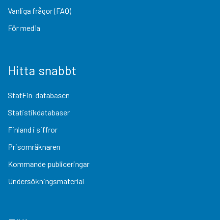
Vanliga frågor (FAQ)
För media
Hitta snabbt
StatFin-databasen
Statistikdatabaser
Finland i siffror
Prisomräknaren
Kommande publiceringar
Undersökningsmaterial