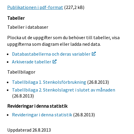
Publikationen i pdf-format
(227,2 kB)
Tabeller
Tabeller i databaser
Plocka ut de uppgifter som du behöver till tabeller, visa
uppgifterna som diagram eller ladda ned data.
Databastabellerna och deras variabler
Arkiverade tabeller
Tabellbilagor
Tabellbilaga 1. Stenkolsförbrukning
(26.8.2013)
Tabellbilaga 2. Stenkolslagret i slutet av månaden
(26.8.2013)
Revideringar i denna statistik
Revideringar i denna statistik
(26.8.2013)
Uppdaterad 26.8.2013