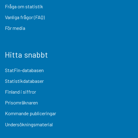
Fråga om statistik
Vanliga frågor (FAQ)
För media
Hitta snabbt
StatFin-databasen
Statistikdatabaser
Finland i siffror
Prisomräknaren
Kommande publiceringar
Undersökningsmaterial