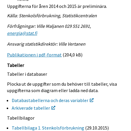
Uppgifterna för åren 2014 och 2015 är preliminära.
Källa: Stenkolsförbrukning, Statistikcentralen
Förfrågningar: Ville Maljanen 029 551 2691,
energia@stat.fi
Ansvarig statistikdirektör: Ville Vertanen
Publikationen i pdf-format
(204,0 kB)
Tabeller
Tabeller i databaser
Plocka ut de uppgifter som du behöver till tabeller, visa
uppgifterna som diagram eller ladda ned data.
Databastabellerna och deras variabler
Arkiverade tabeller
Tabellbilagor
Tabellbilaga 1. Stenkolsförbrukning
(29.10.2015)