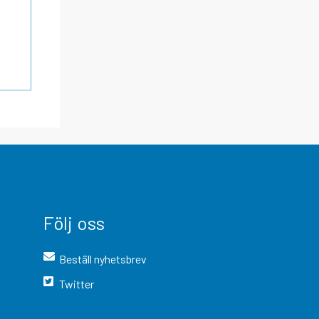
Följ oss
Beställ nyhetsbrev
Twitter