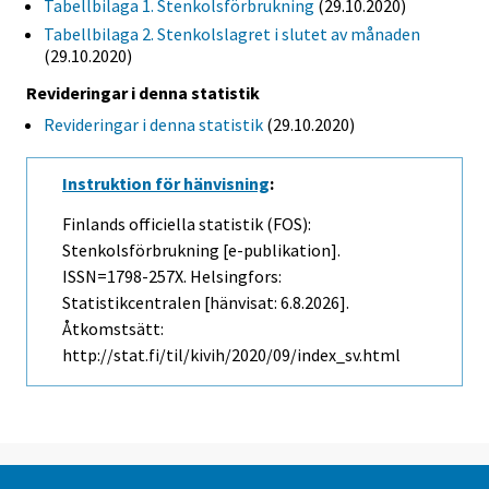
Tabellbilaga 1. Stenkolsförbrukning
(29.10.2020)
Tabellbilaga 2. Stenkolslagret i slutet av månaden
(29.10.2020)
Revideringar i denna statistik
Revideringar i denna statistik
(29.10.2020)
Instruktion för hänvisning
:
Finlands officiella statistik (FOS):
Stenkolsförbrukning [e-publikation].
ISSN=1798-257X. Helsingfors:
Statistikcentralen [hänvisat: 6.8.2026].
Åtkomstsätt:
http://stat.fi/til/kivih/2020/09/index_sv.html