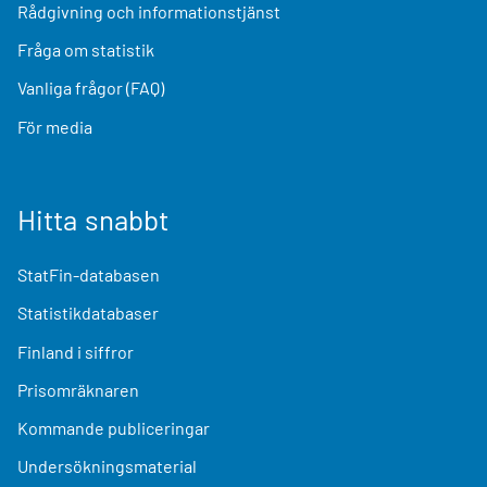
Rådgivning och informationstjänst
Fråga om statistik
Vanliga frågor (FAQ)
För media
Hitta snabbt
StatFin-databasen
Statistikdatabaser
Finland i siffror
Prisomräknaren
Kommande publiceringar
Undersökningsmaterial