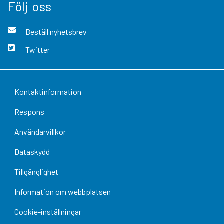
Följ oss
Beställ nyhetsbrev
Twitter
Kontaktinformation
Respons
Användarvillkor
Dataskydd
Tillgänglighet
Information om webbplatsen
Cookie-inställningar