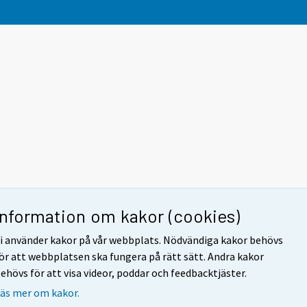
Information om kakor (cookies)
i använder kakor på vår webbplats. Nödvändiga kakor behövs
ör att webbplatsen ska fungera på rätt sätt. Andra kakor
ehövs för att visa videor, poddar och feedbacktjäster.
äs mer om kakor.