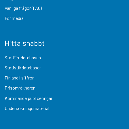
Vanliga frågor (FAQ)
För media
Hitta snabbt
StatFin-databasen
Statistikdatabaser
Finland i siffror
Prisomräknaren
Kommande publiceringar
Undersökningsmaterial