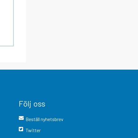
Följ oss
Beställ nyhetsbrev
Twitter