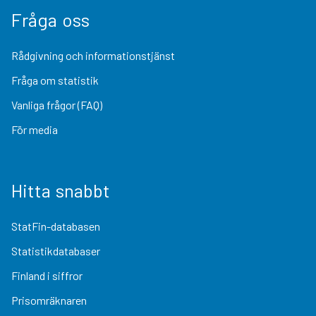
Fråga oss
Rådgivning och informationstjänst
Fråga om statistik
Vanliga frågor (FAQ)
För media
Hitta snabbt
StatFin-databasen
Statistikdatabaser
Finland i siffror
Prisomräknaren