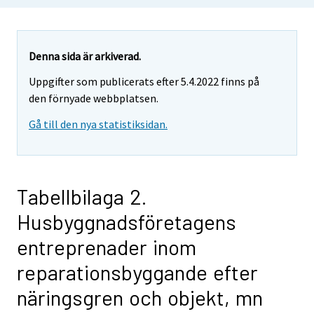
Denna sida är arkiverad.
Uppgifter som publicerats efter 5.4.2022 finns på
den förnyade webbplatsen.
Gå till den nya statistiksidan.
Tabellbilaga 2.
Husbyggnadsföretagens
entreprenader inom
reparationsbyggande efter
näringsgren och objekt, mn