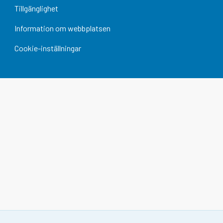
Tillgänglighet
Information om webbplatsen
Cookie-inställningar