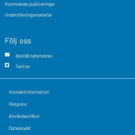
Kommande publiceringar
Undersökningsmaterial
Följ oss
Beställ nyhetsbrev
Twitter
Kontaktinformation
Respons
Användarvillkor
Dataskydd