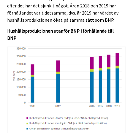
efter det har det sjunkit något. Åren 2018 och 2019 har
förhållandet varit detsamma, dvs. år 2019 har värdet av
hushållsproduktionen ökat på samma sätt som BNP.
Hushållsproduktionen utanför BNP i förhållande till
BNP