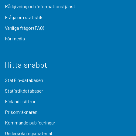
Rådgivning och informationstjänst
Fråga om statistik
Vanliga frågor (FAQ)
För media
Hitta snabbt
StatFin-databasen
Statistikdatabaser
Finland i siffror
Prisomräknaren
Kommande publiceringar
Undersökningsmaterial