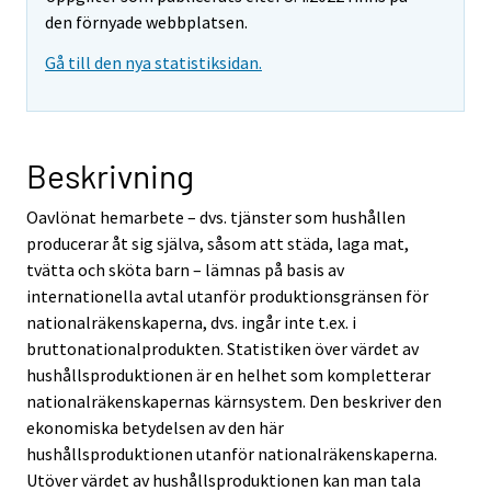
den förnyade webbplatsen.
Gå till den nya statistiksidan.
Beskrivning
Oavlönat hemarbete – dvs. tjänster som hushållen
producerar åt sig själva, såsom att städa, laga mat,
tvätta och sköta barn – lämnas på basis av
internationella avtal utanför produktionsgränsen för
nationalräkenskaperna, dvs. ingår inte t.ex. i
bruttonationalprodukten. Statistiken över värdet av
hushållsproduktionen är en helhet som kompletterar
nationalräkenskapernas kärnsystem. Den beskriver den
ekonomiska betydelsen av den här
hushållsproduktionen utanför nationalräkenskaperna.
Utöver värdet av hushållsproduktionen kan man tala