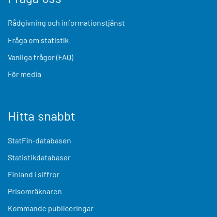
Rådgivning och informationstjänst
Fråga om statistik
Vanliga frågor (FAQ)
För media
Hitta snabbt
StatFin-databasen
Statistikdatabaser
Finland i siffror
Prisomräknaren
Kommande publiceringar