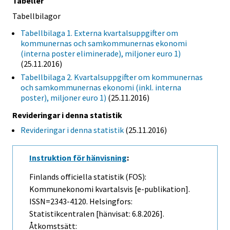
Tabeller
Tabellbilagor
Tabellbilaga 1. Externa kvartalsuppgifter om
kommunernas och samkommunernas ekonomi
(interna poster eliminerade), miljoner euro 1)
(25.11.2016)
Tabellbilaga 2. Kvartalsuppgifter om kommunernas
och samkommunernas ekonomi (inkl. interna
poster), miljoner euro 1)
(25.11.2016)
Revideringar i denna statistik
Revideringar i denna statistik
(25.11.2016)
Instruktion för hänvisning
:
Finlands officiella statistik (FOS):
Kommunekonomi kvartalsvis [e-publikation].
ISSN=2343-4120. Helsingfors:
Statistikcentralen [hänvisat: 6.8.2026].
Åtkomstsätt: