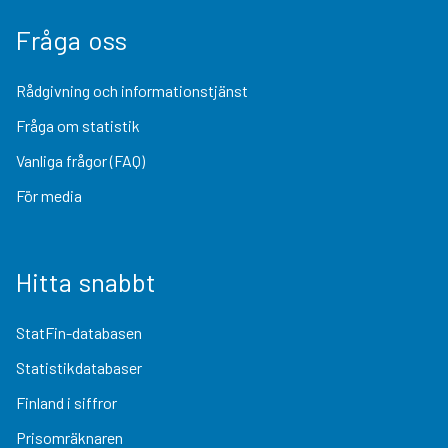
Fråga oss
Rådgivning och informationstjänst
Fråga om statistik
Vanliga frågor (FAQ)
För media
Hitta snabbt
StatFin-databasen
Statistikdatabaser
Finland i siffror
Prisomräknaren