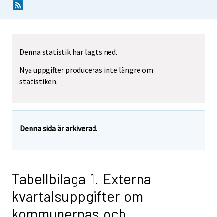
Denna statistik har lagts ned.
Nya uppgifter produceras inte längre om
statistiken.
Denna sida är arkiverad.
Tabellbilaga 1. Externa
kvartalsuppgifter om
kommunernas och