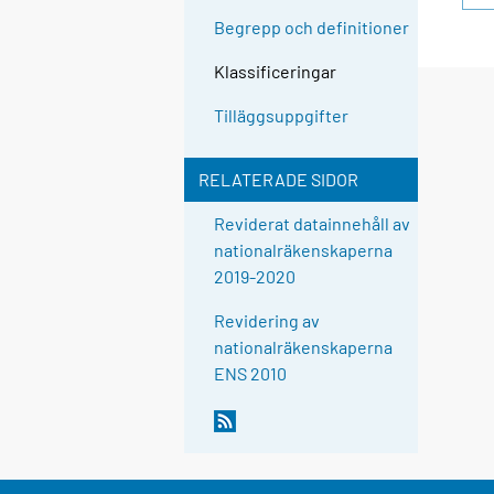
Begrepp och definitioner
Klassificeringar
Tilläggsuppgifter
RELATERADE SIDOR
Reviderat datainnehåll av
nationalräkenskaperna
2019-2020
Revidering av
nationalräkenskaperna
ENS 2010