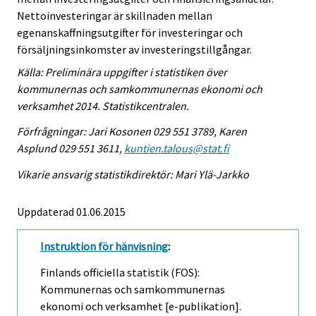
Nettoinvesteringar är skillnaden mellan
egenanskaffningsutgifter för investeringar och
försäljningsinkomster av investeringstillgångar.
Källa: Preliminära uppgifter i statistiken över
kommunernas och samkommunernas ekonomi och
verksamhet 2014. Statistikcentralen.
Förfrågningar: Jari Kosonen 029 551 3789, Karen
Asplund 029 551 3611,
kuntien.talous@stat.fi
Vikarie ansvarig statistikdirektör: Mari Ylä-Jarkko
Uppdaterad 01.06.2015
Instruktion för hänvisning
:
Finlands officiella statistik (FOS):
Kommunernas och samkommunernas
ekonomi och verksamhet [e-publikation].