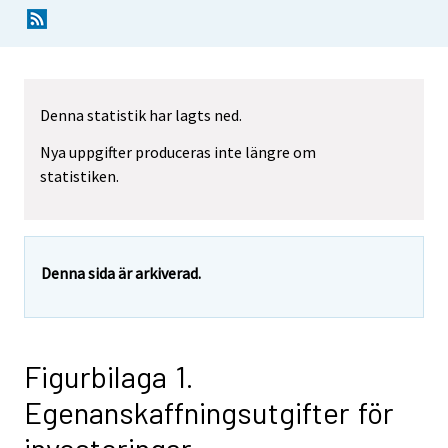
Denna statistik har lagts ned.
Nya uppgifter produceras inte längre om
statistiken.
Denna sida är arkiverad.
Figurbilaga 1.
Egenanskaffningsutgifter för