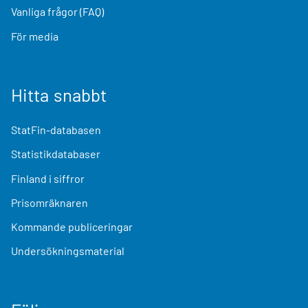
Vanliga frågor (FAQ)
För media
Hitta snabbt
StatFin-databasen
Statistikdatabaser
Finland i siffror
Prisomräknaren
Kommande publiceringar
Undersökningsmaterial