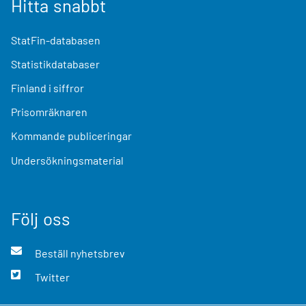
Hitta snabbt
StatFin-databasen
Statistikdatabaser
Finland i siffror
Prisomräknaren
Kommande publiceringar
Undersökningsmaterial
Följ oss
Beställ nyhetsbrev
Twitter