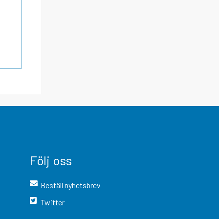
Följ oss
Beställ nyhetsbrev
Twitter