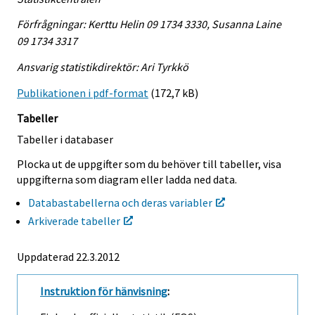
Förfrågningar: Kerttu Helin 09 1734 3330, Susanna Laine
09 1734 3317
Ansvarig statistikdirektör: Ari Tyrkkö
Publikationen i pdf-format
(172,7 kB)
Tabeller
Tabeller i databaser
Plocka ut de uppgifter som du behöver till tabeller, visa
uppgifterna som diagram eller ladda ned data.
Databastabellerna och deras variabler
Arkiverade tabeller
Uppdaterad 22.3.2012
Instruktion för hänvisning
: