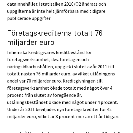
datainnehållet i statistiken 2010/Q2 ändrats och
uppgifterna är inte helt jämförbara med tidigare
publicerade uppgifter
Företagskrediterna totalt 76
miljarder euro
Inhemska kreditgivares kreditbestånd för
företagsverksamhet, dvs. företagen och
näringsidkarhushållen, uppgick i slutet av år 2011 till
totalt nästan 76 miljarder euro, av vilket utlåningens
andel var 70 miljarder euro. Kreditgivningen till
företagsverksamhet ökade totalt med något över 4
procent från slutet av föregående år,
utlåningsbeståndet ökade med något under 4 procent.
Under år 2011 beviljades nya företagskrediter för 42
miljarder euro, vilket är 8 procent mer än ett år tidigare.