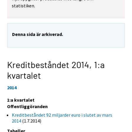
statistiken.
Denna sida är arkiverad.
Kreditbeståndet 2014,
1:a
kvartalet
2014
1:a kvartalet
Offentliggöranden
Kreditbeståndet 92 miljarder euro i slutet av mars
2014
(1.7.2014)
Tabeller