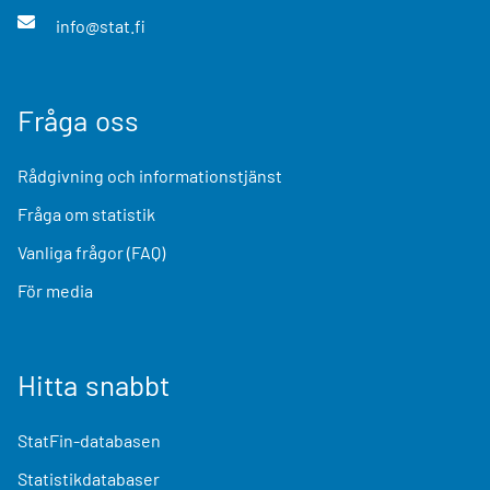
info@stat.fi
Fråga oss
Rådgivning och informationstjänst
Fråga om statistik
Vanliga frågor (FAQ)
För media
Hitta snabbt
StatFin-databasen
Statistikdatabaser