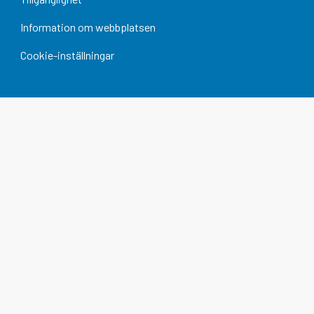
Information om webbplatsen
Cookie-inställningar