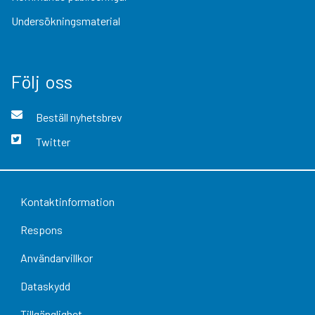
Undersökningsmaterial
Följ oss
Beställ nyhetsbrev
Twitter
Kontaktinformation
Respons
Användarvillkor
Dataskydd
Tillgänglighet