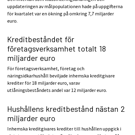
uppdateringen av målpopulationen hade på uppgifterna
för kvartalet var en ökning på omkring 7,7 miljarder
euro.
Kreditbeståndet för
företagsverksamhet totalt 18
miljarder euro
För företagsverksamhet, företag och
näringsidkarhushåll beviljade inhemska kreditgivare
krediter för 18 miljarder euro, varav
utlåningsbeståndets andel var 12 miljarder euro.
Hushållens kreditbestånd nästan 2
miljarder euro
Inhemska kreditgivares krediter till hushållen uppgick i