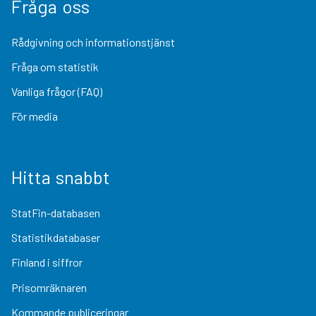
Fråga oss
Rådgivning och informationstjänst
Fråga om statistik
Vanliga frågor (FAQ)
För media
Hitta snabbt
StatFin-databasen
Statistikdatabaser
Finland i siffror
Prisomräknaren
Kommande publiceringar