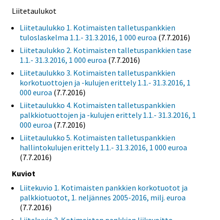
Liitetaulukot
Liitetaulukko 1. Kotimaisten talletuspankkien
tuloslaskelma 1.1.- 31.3.2016, 1 000 euroa
(7.7.2016)
Liitetaulukko 2. Kotimaisten talletuspankkien tase
1.1.- 31.3.2016, 1 000 euroa
(7.7.2016)
Liitetaulukko 3. Kotimaisten talletuspankkien
korkotuottojen ja -kulujen erittely 1.1.- 31.3.2016, 1
000 euroa
(7.7.2016)
Liitetaulukko 4. Kotimaisten talletuspankkien
palkkiotuottojen ja -kulujen erittely 1.1.- 31.3.2016, 1
000 euroa
(7.7.2016)
Liitetaulukko 5. Kotimaisten talletuspankkien
hallintokulujen erittely 1.1.- 31.3.2016, 1 000 euroa
(7.7.2016)
Kuviot
Liitekuvio 1. Kotimaisten pankkien korkotuotot ja
palkkiotuotot, 1. neljännes 2005-2016, milj. euroa
(7.7.2016)