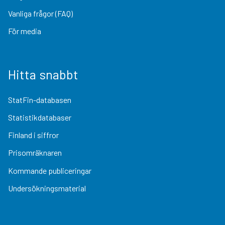
Vanliga frågor (FAQ)
För media
Hitta snabbt
StatFin-databasen
Statistikdatabaser
Finland i siffror
Prisomräknaren
Kommande publiceringar
Undersökningsmaterial