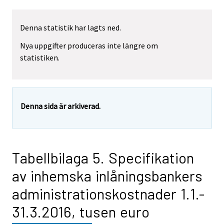
Denna statistik har lagts ned.
Nya uppgifter produceras inte längre om
statistiken.
Denna sida är arkiverad.
Tabellbilaga 5. Specifikation
av inhemska inlåningsbankers
administrationskostnader 1.1.-
31.3.2016, tusen euro