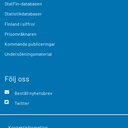
StatFin-databasen
Statistikdatabaser
Finland i siffror
Prisomräknaren
Kommande publiceringar
Undersökningsmaterial
Följ oss
Beställ nyhetsbrev
Twitter
Kontaktinformation