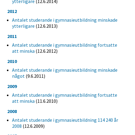
ytterligare
(12.6.2014)
2012
Antalet studerande i gymnasieutbildning minskade
ytterligare
(12.6.2013)
2011
Antalet studerande i gymnasieutbildning fortsatte
att minska
(12.6.2012)
2010
Antalet studerande i gymnasieutbildning minskade
något
(9.6.2011)
2009
Antalet studerande i gymnasieutbildning fortsatte
att minska
(11.6.2010)
2008
Antalet studerande i gymnasieutbildning 114 240 år
2008
(12.6.2009)