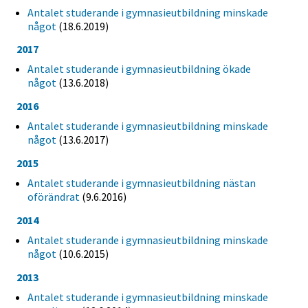
Antalet studerande i gymnasieutbildning minskade
något
(18.6.2019)
2017
Antalet studerande i gymnasieutbildning ökade
något
(13.6.2018)
2016
Antalet studerande i gymnasieutbildning minskade
något
(13.6.2017)
2015
Antalet studerande i gymnasieutbildning nästan
oförändrat
(9.6.2016)
2014
Antalet studerande i gymnasieutbildning minskade
något
(10.6.2015)
2013
Antalet studerande i gymnasieutbildning minskade