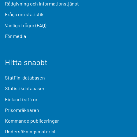
Rådgivning och informationstjänst
Fråga om statistik
Vanliga frågor (FAQ)
För media
Hitta snabbt
StatFin-databasen
Statistikdatabaser
Finland i siffror
Prisomräknaren
Kommande publiceringar
Undersökningsmaterial