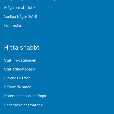
Fråga om statistik
Vanliga frågor (FAQ)
För media
Hitta snabbt
StatFin-databasen
Statistikdatabaser
Finland i siffror
Prisomräknaren
Kommande publiceringar
Undersökningsmaterial