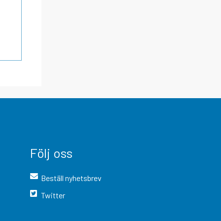
Följ oss
Beställ nyhetsbrev
Twitter