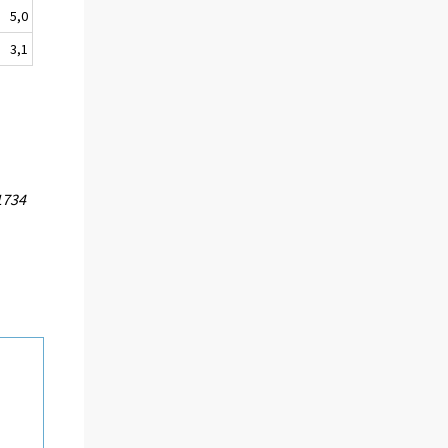
5,0
3,1
1734