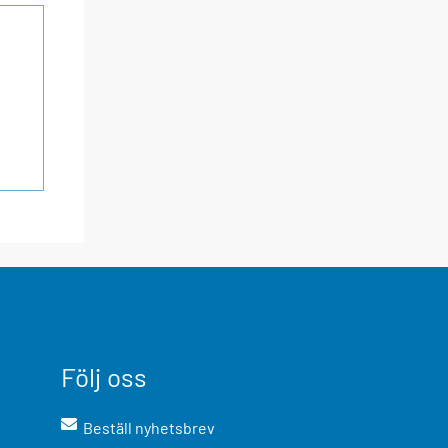
Följ oss
Beställ nyhetsbrev