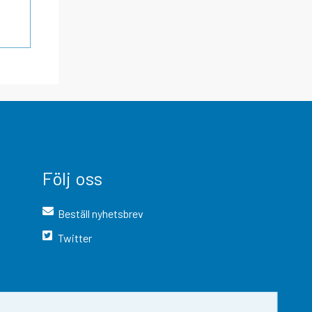
Följ oss
Beställ nyhetsbrev
Twitter