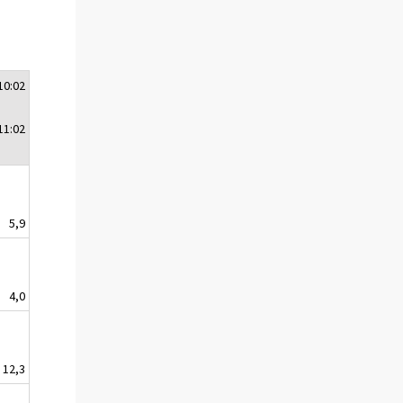
10:02
11:02
5,9
4,0
12,3