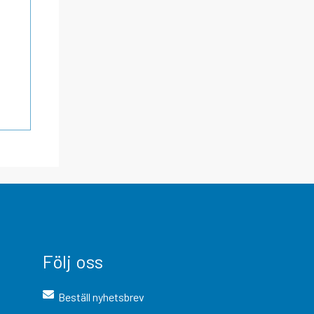
Följ oss
Beställ nyhetsbrev