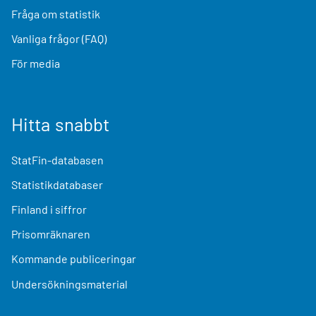
Fråga om statistik
Vanliga frågor (FAQ)
För media
Hitta snabbt
StatFin-databasen
Statistikdatabaser
Finland i siffror
Prisomräknaren
Kommande publiceringar
Undersökningsmaterial