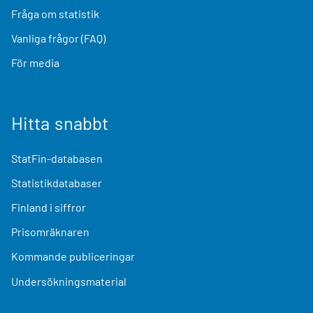
Fråga om statistik
Vanliga frågor (FAQ)
För media
Hitta snabbt
StatFin-databasen
Statistikdatabaser
Finland i siffror
Prisomräknaren
Kommande publiceringar
Undersökningsmaterial