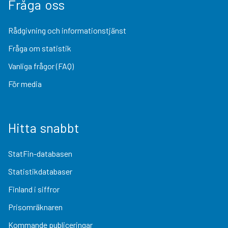
Fråga oss
Rådgivning och informationstjänst
Fråga om statistik
Vanliga frågor (FAQ)
För media
Hitta snabbt
StatFin-databasen
Statistikdatabaser
Finland i siffror
Prisomräknaren
Kommande publiceringar