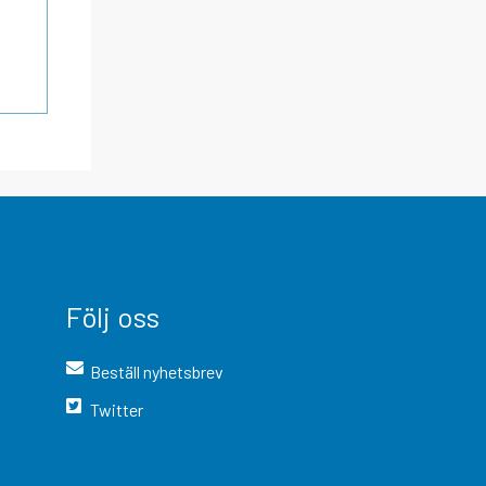
Följ oss
Beställ nyhetsbrev
Twitter