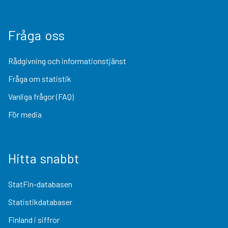
Fråga oss
Rådgivning och informationstjänst
Fråga om statistik
Vanliga frågor (FAQ)
För media
Hitta snabbt
StatFin-databasen
Statistikdatabaser
Finland i siffror