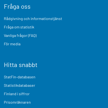
Fråga oss
Rådgivning och informationstjänst
Fråga om statistik
Vanliga frågor (FAQ)
För media
Hitta snabbt
StatFin-databasen
Statistikdatabaser
Finland i siffror
Prisomräknaren