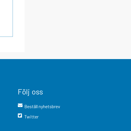
Följ oss
Beställ nyhetsbrev
Twitter