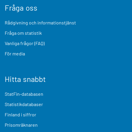
Fråga oss
Rådgivning och informationstjänst
Fråga om statistik
Vanliga frågor (FAQ)
För media
Hitta snabbt
StatFin-databasen
Statistikdatabaser
Finland i siffror
Prisomräknaren