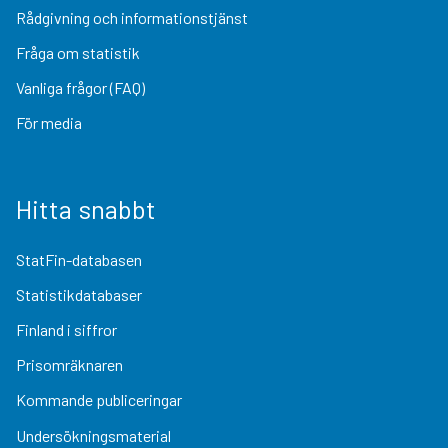
Rådgivning och informationstjänst
Fråga om statistik
Vanliga frågor (FAQ)
För media
Hitta snabbt
StatFin-databasen
Statistikdatabaser
Finland i siffror
Prisomräknaren
Kommande publiceringar
Undersökningsmaterial