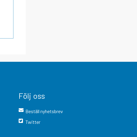
Följ oss
Beställ nyhetsbrev
Twitter