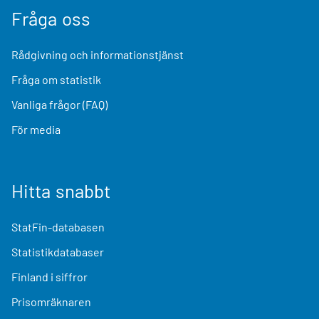
Fråga oss
Rådgivning och informationstjänst
Fråga om statistik
Vanliga frågor (FAQ)
För media
Hitta snabbt
StatFin-databasen
Statistikdatabaser
Finland i siffror
Prisomräknaren