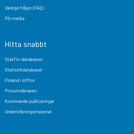
Vanliga frågor (FAQ)
För media
Hitta snabbt
StatFin-databasen
Statistikdatabaser
Finland i siffror
Prisomräknaren
Kommande publiceringar
Undersökningsmaterial