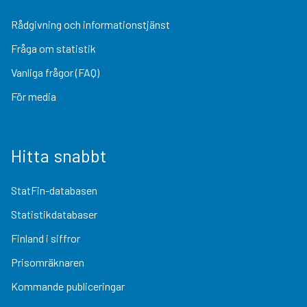
Rådgivning och informationstjänst
Fråga om statistik
Vanliga frågor (FAQ)
För media
Hitta snabbt
StatFin-databasen
Statistikdatabaser
Finland i siffror
Prisomräknaren
Kommande publiceringar