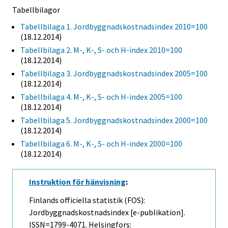
Tabellbilagor
Tabellbilaga 1. Jordbyggnadskostnadsindex 2010=100
(18.12.2014)
Tabellbilaga 2. M-, K-, S- och H-index 2010=100
(18.12.2014)
Tabellbilaga 3. Jordbyggnadskostnadsindex 2005=100
(18.12.2014)
Tabellbilaga 4. M-, K-, S- och H-index 2005=100
(18.12.2014)
Tabellbilaga 5. Jordbyggnadskostnadsindex 2000=100
(18.12.2014)
Tabellbilaga 6. M-, K-, S- och H-index 2000=100
(18.12.2014)
Instruktion för hänvisning
:
Finlands officiella statistik (FOS):
Jordbyggnadskostnadsindex [e-publikation].
ISSN=1799-4071. Helsingfors: