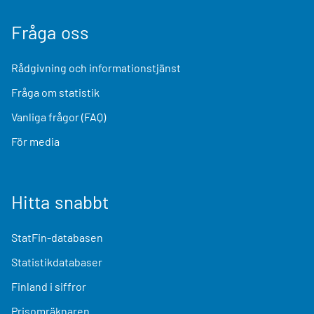
Fråga oss
Rådgivning och informationstjänst
Fråga om statistik
Vanliga frågor (FAQ)
För media
Hitta snabbt
StatFin-databasen
Statistikdatabaser
Finland i siffror
Prisomräknaren