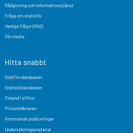
Rådgivning och informationstjänst
Fråga om statistik
Vanliga frågor (FAQ)
För media
Hitta snabbt
StatFin-databasen
Statistikdatabaser
Finland i siffror
Prisomräknaren
Kommande publiceringar
Undersökningsmaterial