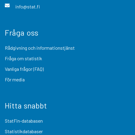
info@stat.fi
Fråga oss
Rådgivning och informationstjänst
Fråga om statistik
Vanliga frågor (FAQ)
För media
Hitta snabbt
StatFin-databasen
Statistikdatabaser