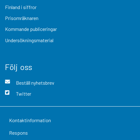
Finland i siffror
Prisomräknaren
Kommande publiceringar
Undersökningsmaterial
Följ oss
Beställ nyhetsbrev
Twitter
Kontaktinformation
Respons