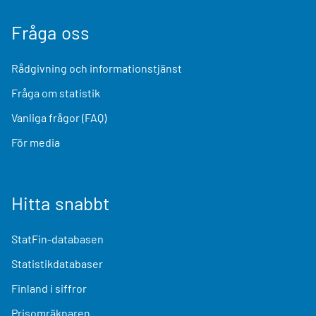
Fråga oss
Rådgivning och informationstjänst
Fråga om statistik
Vanliga frågor (FAQ)
För media
Hitta snabbt
StatFin-databasen
Statistikdatabaser
Finland i siffror
Prisomräknaren