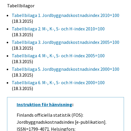
Tabellbilagor
Tabellbilaga 1. Jordbyggnadskostnadsindex 2010=100
(18.3.2015)
Tabellbilaga 2. M-, K-, S- och H-index 2010=100
(18.3.2015)
Tabellbilaga 3. Jordbyggnadskostnadsindex 2005=100
(18.3.2015)
Tabellbilaga 4. M-, K-, S- och H-index 2005=100
(18.3.2015)
Tabellbilaga 5. Jordbyggnadskostnadsindex 2000=100
(18.3.2015)
Tabellbilaga 6. M-, K-, S- och H-index 2000=100
(18.3.2015)
Instruktion för hänvisning
:
Finlands officiella statistik (FOS):
Jordbyggnadskostnadsindex [e-publikation].
ISSN=1799-4071. Helsingfors: