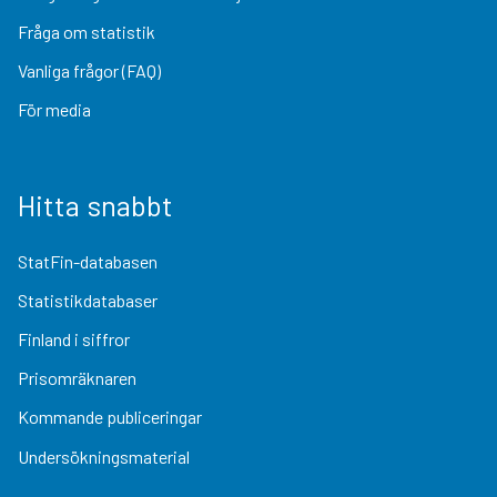
Fråga om statistik
Vanliga frågor (FAQ)
För media
Hitta snabbt
StatFin-databasen
Statistikdatabaser
Finland i siffror
Prisomräknaren
Kommande publiceringar
Undersökningsmaterial